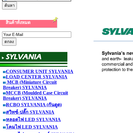
สินค้าทั้งหมด
CONSUMER UNIT SYLVANIA
LOAD CENTER SYLVANIA
MCB (Miniature Circuit
Breaker) SYLVANIA
MCCB (Moulded Case Circuit
Breaker) SYLVANIA
RCBO SYLVANIA (กันดูด)
สวิทซ์-ปลั๊ก SYLVANIA
หลอดไฟ LED SYLVANIA
โคมไฟ LED SYLVANIA