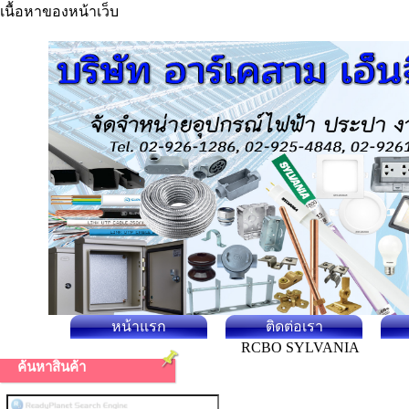
เนื้อหาของหน้าเว็บ
หน้าแรก
ติดต่อเรา
RCBO SYLVANIA
ค้นหาสินค้า